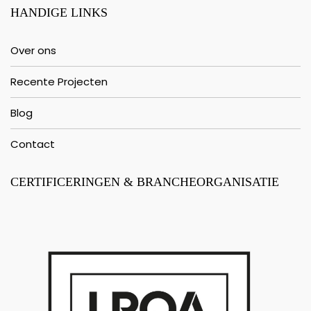
HANDIGE LINKS
Over ons
Recente Projecten
Blog
Contact
CERTIFICERINGEN & BRANCHEORGANISATIE