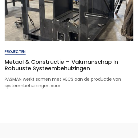
PROJECTEN
Metaal & Constructie – Vakmanschap In
Robuuste Systeembehuizingen
PASMAN werkt samen met VECS aan de productie van
systeembehuizingen voor